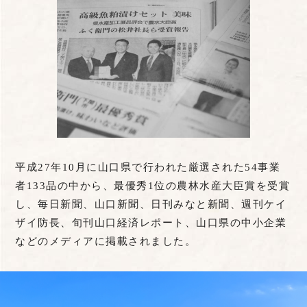
平成27年10月に山口県で行われた厳選された54事業
者133品の中から、最優秀1位の農林水産大臣賞を受賞
し、毎日新聞、山口新聞、日刊みなと新聞、週刊ケイ
ザイ防長、旬刊山口経済レポート、山口県の中小企業
などのメディアに掲載されました。