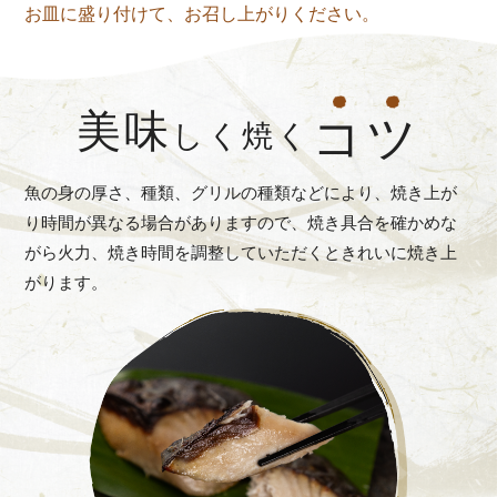
お皿に盛り付けて、お召し上がりください。
美味
コ
ツ
しく焼く
魚の身の厚さ、種類、グリルの種類などにより、焼き上が
り時間が異なる場合がありますので、焼き具合を確かめな
がら火力、焼き時間を調整していただくときれいに焼き上
がります。