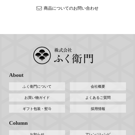
商品についてのお問い合わせ
About
ふく衛門について
会社概要
お買い物ガイド
よくあるご質問
ギフト包装・熨斗
採用情報
Column
お知らせ
アレンジレシピ