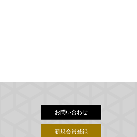
お問い合わせ
新規会員登録