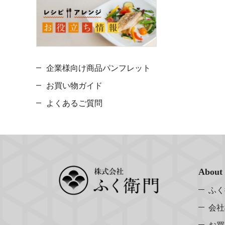
企業様向け商品パンフレット
お買い物ガイド
よくあるご質問
About
ふく
会社