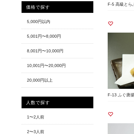
F-5 高級と
価格で探す
5,000円以内
5,001円〜8,000円
8,001円〜10,000円
10,001円〜20,000円
20,000円以上
F-13 ふぐ唐
人数で探す
1〜2人前
2〜3人前